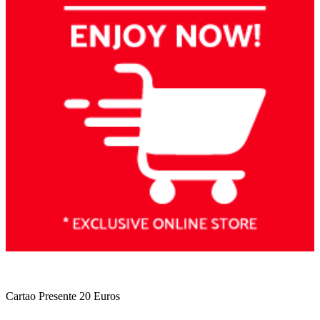
Cartao Presente 20 Euros