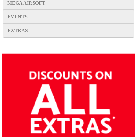
MEGA AIRSOFT
EVENTS
EXTRAS