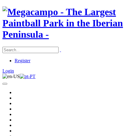
Register
Login