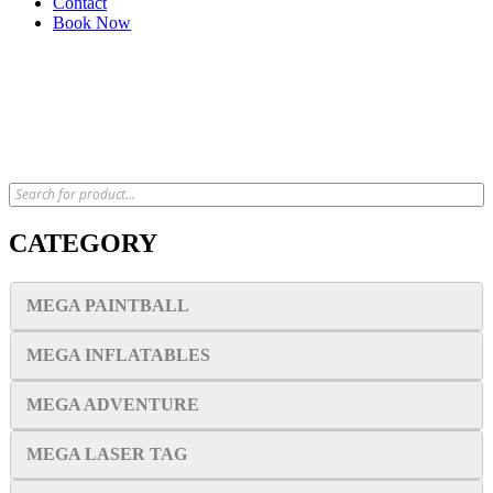
Contact
Book Now
x
CATEGORY
MEGA PAINTBALL
MEGA INFLATABLES
MEGA ADVENTURE
MEGA LASER TAG