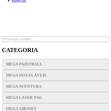
Reservas
x
CATEGORIA
MEGA PAINTBALL
MEGA INSUFLÁVEIS
MEGA AVENTURA
MEGA LASER TAG
MEGA AIRSOFT