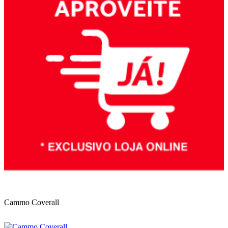
Cammo Coverall