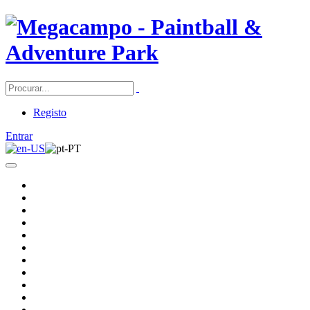
Registo
Entrar