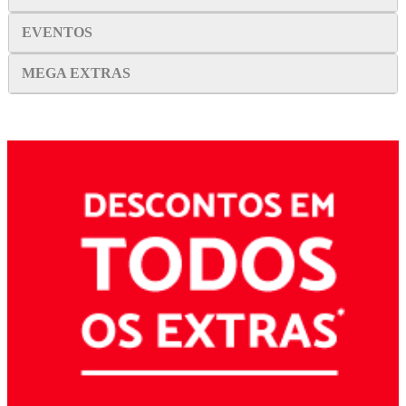
EVENTOS
MEGA EXTRAS