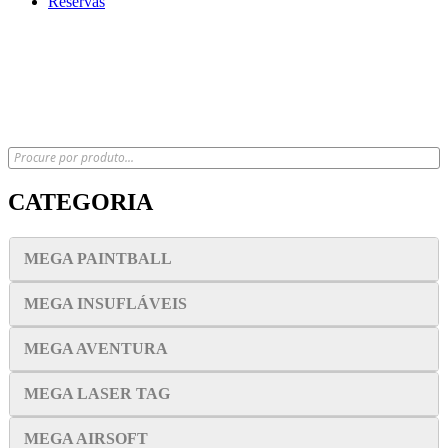
Reservas
x
CATEGORIA
MEGA PAINTBALL
MEGA INSUFLÁVEIS
MEGA AVENTURA
MEGA LASER TAG
MEGA AIRSOFT