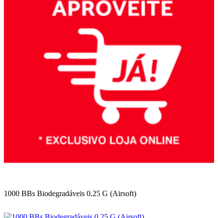
1000 BBs Biodegradáveis 0.25 G (Airsoft)