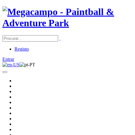
Registo
Entrar