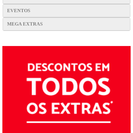
EVENTOS
MEGA EXTRAS