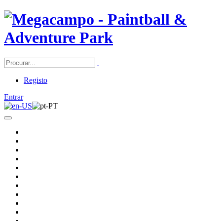
Registo
Entrar