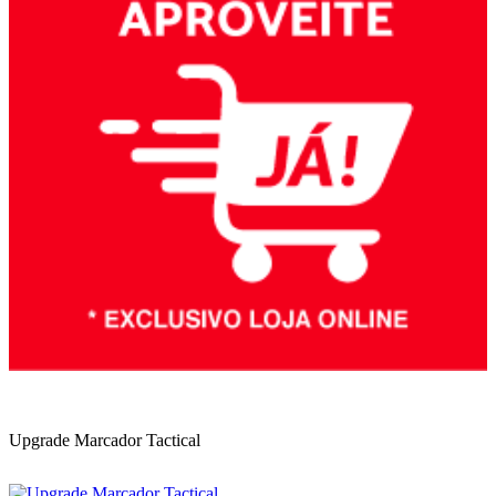
Upgrade Marcador Tactical