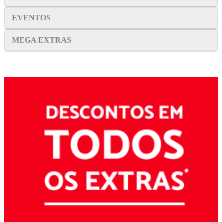
EVENTOS
MEGA EXTRAS