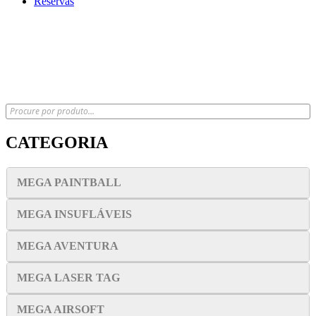
Reservas
x
CATEGORIA
MEGA PAINTBALL
MEGA INSUFLÁVEIS
MEGA AVENTURA
MEGA LASER TAG
MEGA AIRSOFT