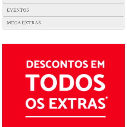
EVENTOS
MEGA EXTRAS