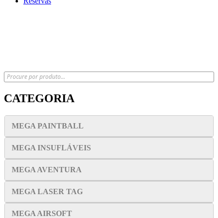
Reservas
x
CATEGORIA
MEGA PAINTBALL
MEGA INSUFLÁVEIS
MEGA AVENTURA
MEGA LASER TAG
MEGA AIRSOFT