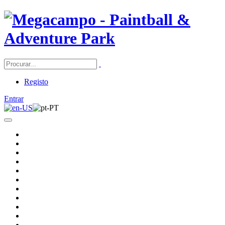
Registo
Entrar