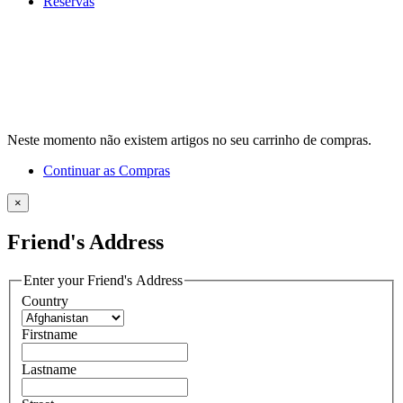
Reservas
x
Neste momento não existem artigos no seu carrinho de compras.
Continuar as Compras
×
Friend's Address
Enter your Friend's Address
Country
Firstname
Lastname