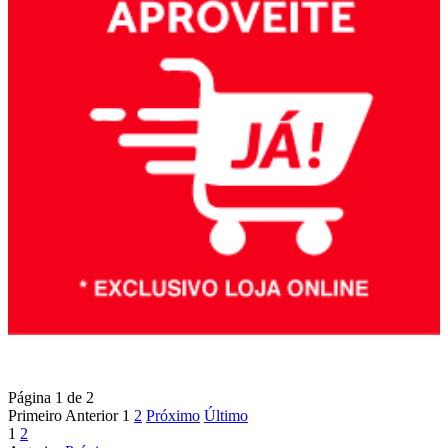
Página 1 de 2
Primeiro
Anterior
1
2
Próximo
Último
1
2