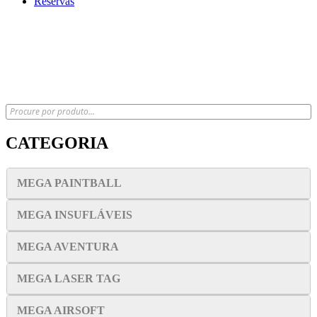
Reservas
x
CATEGORIA
MEGA PAINTBALL
MEGA INSUFLÁVEIS
MEGA AVENTURA
MEGA LASER TAG
MEGA AIRSOFT