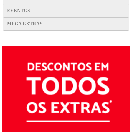
EVENTOS
MEGA EXTRAS