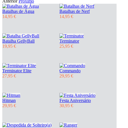
Anterior
Próximo
Batalhas de Água
Batalhas de Nerf
14,95 €
14,95 €
Batalha GellyBall
Terminator
19,95 €
25,95 €
Terminator Elite
Commando
27,95 €
29,95 €
Hitman
Festa Aniversário
29,95 €
30,95 €