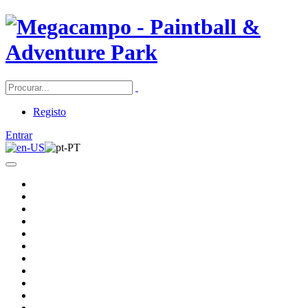
Registo
Entrar