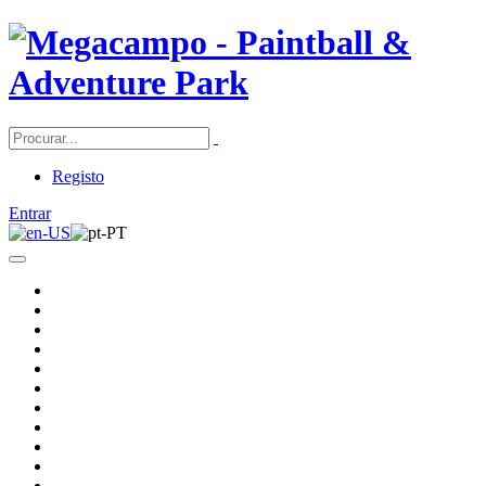
Registo
Entrar