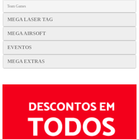
Team Games
MEGA LASER TAG
MEGA AIRSOFT
EVENTOS
MEGA EXTRAS