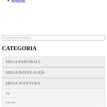
Reservas
x
CATEGORIA
MEGA PAINTBALL
MEGA INSUFLÁVEIS
MEGA AVENTURA
Tag
Survival