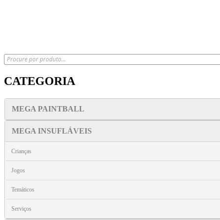
CATEGORIA
MEGA PAINTBALL
MEGA INSUFLÁVEIS
Crianças
Jogos
Temáticos
Serviços