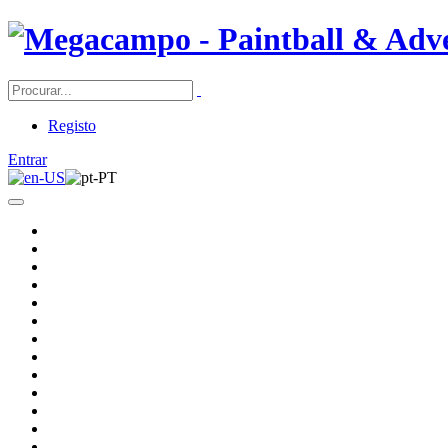
Registo
Entrar