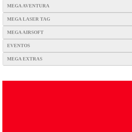
MEGA AVENTURA
MEGA LASER TAG
MEGA AIRSOFT
EVENTOS
MEGA EXTRAS