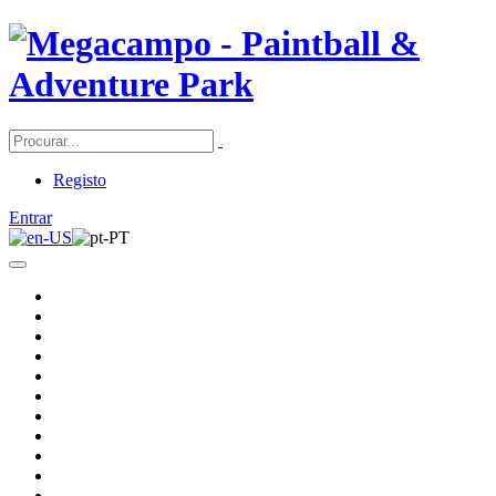
Registo
Entrar