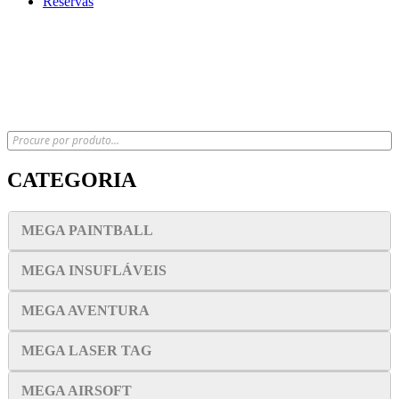
Reservas
x
CATEGORIA
MEGA PAINTBALL
MEGA INSUFLÁVEIS
MEGA AVENTURA
MEGA LASER TAG
MEGA AIRSOFT