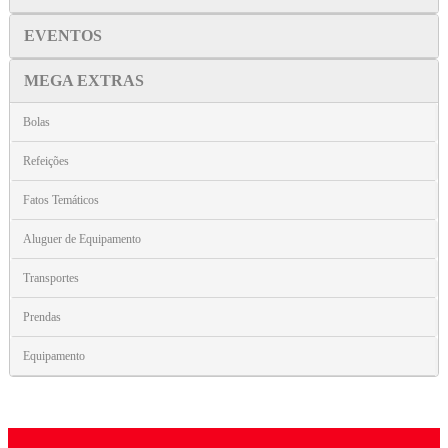
EVENTOS
MEGA EXTRAS
Bolas
Refeições
Fatos Temáticos
Aluguer de Equipamento
Transportes
Prendas
Equipamento