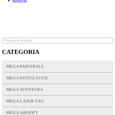
Reservas
x
CATEGORIA
MEGA PAINTBALL
MEGA INSUFLÁVEIS
MEGA AVENTURA
MEGA LASER TAG
MEGA AIRSOFT