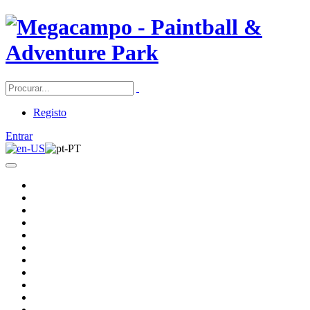
Registo
Entrar