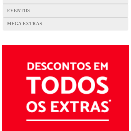
EVENTOS
MEGA EXTRAS