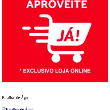
Batalhas de Água