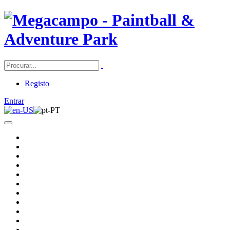
Registo
Entrar