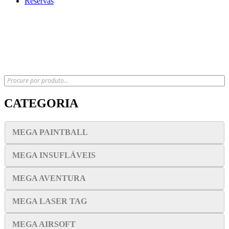
Reservas
x
CATEGORIA
MEGA PAINTBALL
MEGA INSUFLÁVEIS
MEGA AVENTURA
MEGA LASER TAG
MEGA AIRSOFT