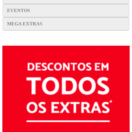
EVENTOS
MEGA EXTRAS