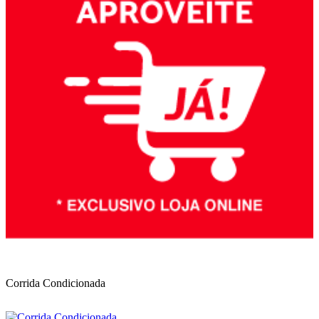
Corrida Condicionada