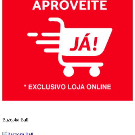
Bazooka Ball