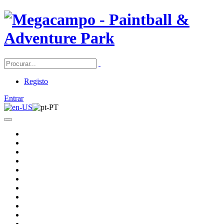
Registo
Entrar