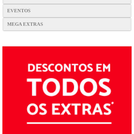
EVENTOS
MEGA EXTRAS