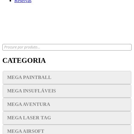
Reservas
x
CATEGORIA
MEGA PAINTBALL
MEGA INSUFLÁVEIS
MEGA AVENTURA
MEGA LASER TAG
MEGA AIRSOFT