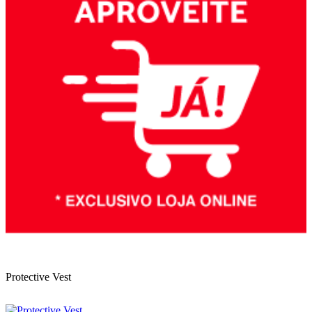
Protective Vest