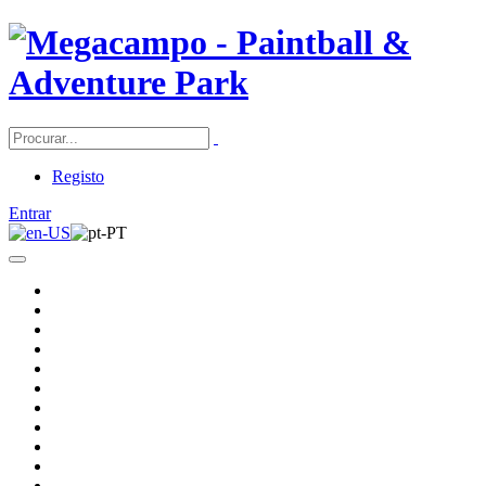
Registo
Entrar