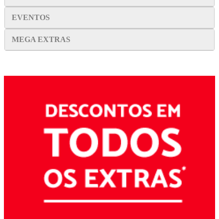
EVENTOS
MEGA EXTRAS