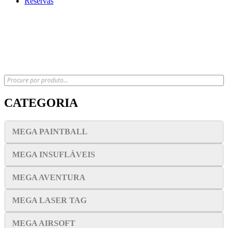
Reservas
x
CATEGORIA
MEGA PAINTBALL
MEGA INSUFLÁVEIS
MEGA AVENTURA
MEGA LASER TAG
MEGA AIRSOFT